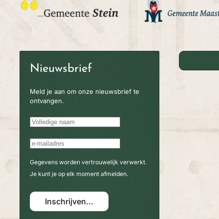
Nieuwsbrief
Meld je aan om onze nieuwsbrief te
ontvangen.
Gegevens worden vertrouwelijk verwerkt.
Je kunt je op elk moment afmelden.
Inschrijven...