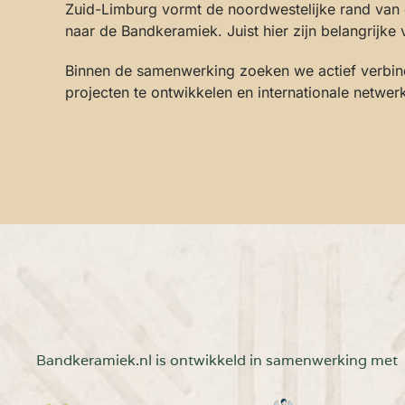
Zuid-Limburg vormt de noordwestelijke rand van d
naar de Bandkeramiek. Juist hier zijn belangrijk
Binnen de samenwerking zoeken we actief verbindi
projecten te ontwikkelen en internationale netwe
Bandkeramiek.nl is ontwikkeld in samenwerking met