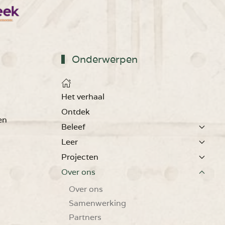
Onderwerpen
Het verhaal
Ontdek
en
Beleef
Leer
Projecten
Over ons
Over ons
Samenwerking
Partners