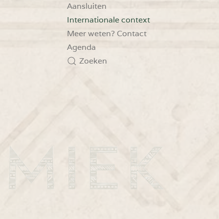
Aansluiten
Internationale context
Meer weten? Contact
Agenda
Zoeken