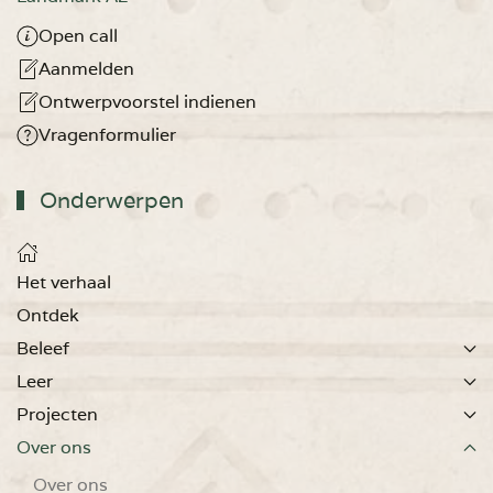
Open call
Aanmelden
Ontwerpvoorstel indienen
Vragenformulier
Onderwerpen
Het verhaal
Ontdek
Beleef
Leer
Projecten
Over ons
Over ons