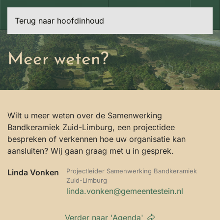
Terug naar hoofdinhoud
Meer weten?
Wilt u meer weten over de Samenwerking
Bandkeramiek Zuid-Limburg, een projectidee
bespreken of verkennen hoe uw organisatie kan
aansluiten? Wij gaan graag met u in gesprek.
Projectleider Samenwerking Bandkeramiek
Linda Vonken
Zuid-Limburg
linda.vonken@gemeentestein.nl
Verder naar 'Agenda'