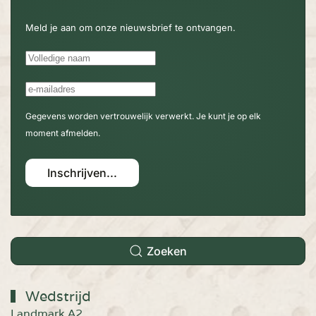
Meld je aan om onze nieuwsbrief te ontvangen.
Gegevens worden vertrouwelijk verwerkt. Je kunt je op elk
moment afmelden.
Inschrijven...
Zoeken
Wedstrijd
Landmark A2