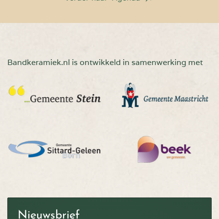
Bandkeramiek.nl is ontwikkeld in samenwerking met
Nieuwsbrief