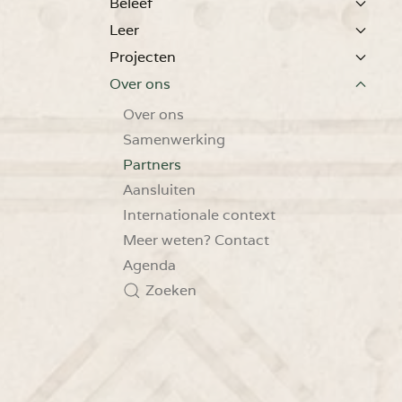
Beleef
Leer
Projecten
Over ons
Over ons
Samenwerking
Partners
Aansluiten
Internationale context
Meer weten? Contact
Agenda
Zoeken