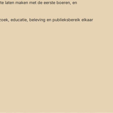
 te laten maken met de eerste boeren, en
oek, educatie, beleving en publieksbereik elkaar