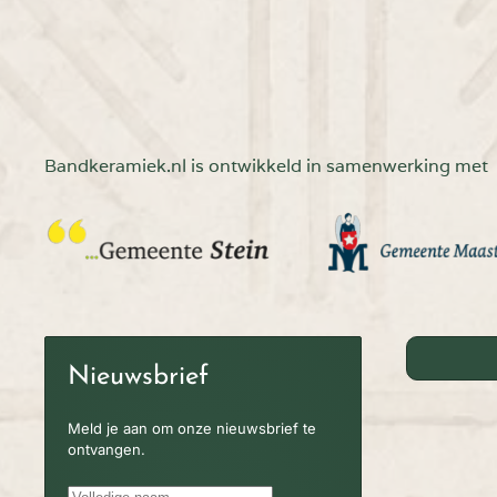
Bandkeramiek.nl is ontwikkeld in samenwerking met
Nieuwsbrief
Meld je aan om onze nieuwsbrief te
ontvangen.