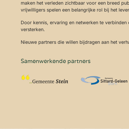
maken het verleden zichtbaar voor een breed publ
vrijwilligers spelen een belangrijke rol bij het le
Door kennis, ervaring en netwerken te verbinden
versterken.
Nieuwe partners die willen bijdragen aan het ver
Samenwerkende partners