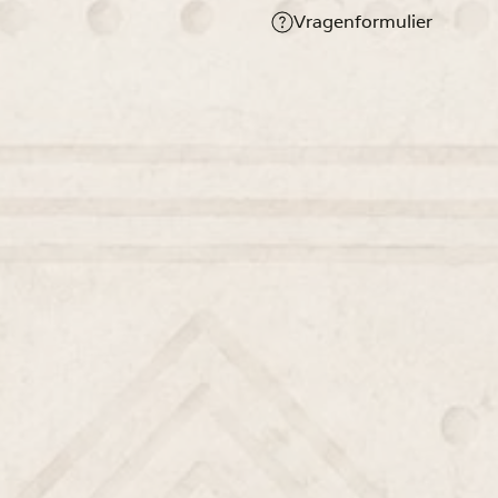
Vragenformulier