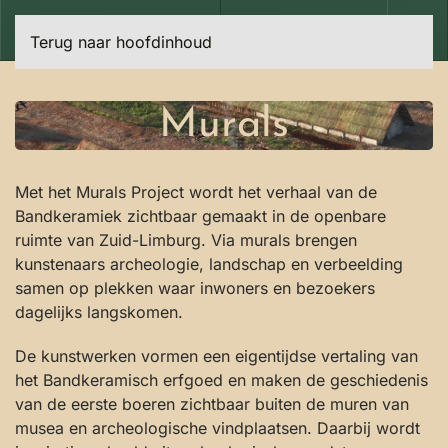
Terug naar hoofdinhoud
Murals
Met het Murals Project wordt het verhaal van de
Bandkeramiek zichtbaar gemaakt in de openbare
ruimte van Zuid-Limburg. Via murals brengen
kunstenaars archeologie, landschap en verbeelding
samen op plekken waar inwoners en bezoekers
dagelijks langskomen.
De kunstwerken vormen een eigentijdse vertaling van
het Bandkeramisch erfgoed en maken de geschiedenis
van de eerste boeren zichtbaar buiten de muren van
musea en archeologische vindplaatsen. Daarbij wordt