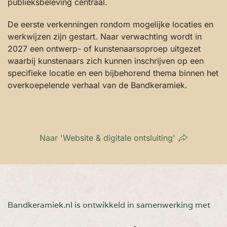
publieksbeleving centraal.
De eerste verkenningen rondom mogelijke locaties en
werkwijzen zijn gestart. Naar verwachting wordt in
2027 een ontwerp- of kunstenaarsoproep uitgezet
waarbij kunstenaars zich kunnen inschrijven op een
specifieke locatie en een bijbehorend thema binnen het
overkoepelende verhaal van de Bandkeramiek.
Naar 'Website & digitale ontsluiting'
Bandkeramiek.nl is ontwikkeld in samenwerking met