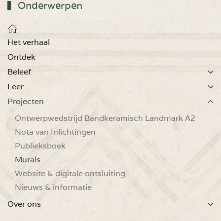
Onderwerpen
Het verhaal
Ontdek
Beleef
Leer
Projecten
Ontwerpwedstrijd Bandkeramisch Landmark A2
Nota van Inlichtingen
Publieksboek
Murals
Website & digitale ontsluiting
Nieuws & informatie
Over ons