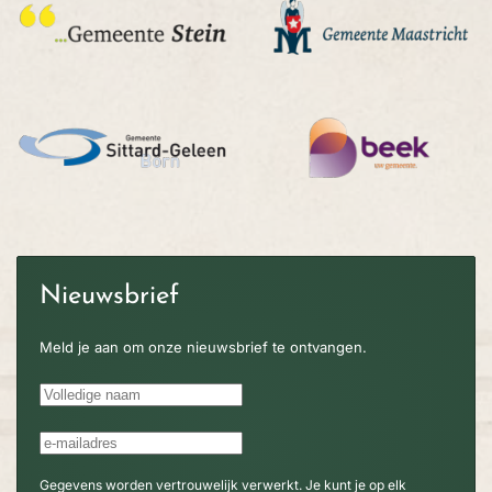
Nieuwsbrief
Meld je aan om onze nieuwsbrief te ontvangen.
Gegevens worden vertrouwelijk verwerkt. Je kunt je op elk