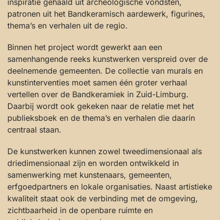
inspiratie gehaald uit archeologische vondsten,
patronen uit het Bandkeramisch aardewerk, figurines,
thema’s en verhalen uit de regio.
Binnen het project wordt gewerkt aan een
samenhangende reeks kunstwerken verspreid over de
deelnemende gemeenten. De collectie van murals en
kunstinterventies moet samen één groter verhaal
vertellen over de Bandkeramiek in Zuid-Limburg.
Daarbij wordt ook gekeken naar de relatie met het
publieksboek en de thema’s en verhalen die daarin
centraal staan.
De kunstwerken kunnen zowel tweedimensionaal als
driedimensionaal zijn en worden ontwikkeld in
samenwerking met kunstenaars, gemeenten,
erfgoedpartners en lokale organisaties. Naast artistieke
kwaliteit staat ook de verbinding met de omgeving,
zichtbaarheid in de openbare ruimte en