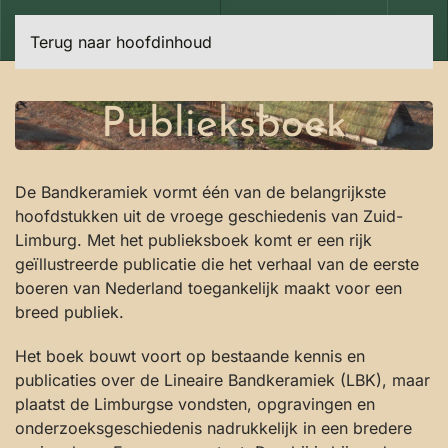
Terug naar hoofdinhoud
Publieksboek
De Bandkeramiek vormt één van de belangrijkste
hoofdstukken uit de vroege geschiedenis van Zuid-
Limburg. Met het publieksboek komt er een rijk
geïllustreerde publicatie die het verhaal van de eerste
boeren van Nederland toegankelijk maakt voor een
breed publiek.
Het boek bouwt voort op bestaande kennis en
publicaties over de Lineaire Bandkeramiek (LBK), maar
plaatst de Limburgse vondsten, opgravingen en
onderzoeksgeschiedenis nadrukkelijk in een bredere