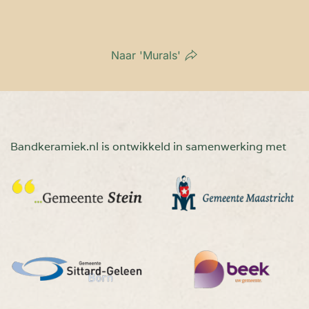
Naar 'Murals'
Bandkeramiek.nl is ontwikkeld in samenwerking met