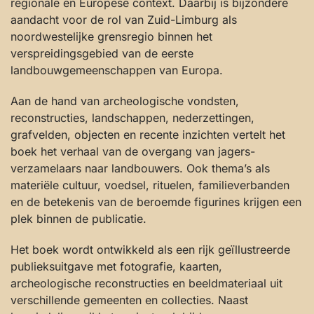
regionale en Europese context. Daarbij is bijzondere
aandacht voor de rol van Zuid-Limburg als
noordwestelijke grensregio binnen het
verspreidingsgebied van de eerste
landbouwgemeenschappen van Europa.
Aan de hand van archeologische vondsten,
reconstructies, landschappen, nederzettingen,
grafvelden, objecten en recente inzichten vertelt het
boek het verhaal van de overgang van jagers-
verzamelaars naar landbouwers. Ook thema’s als
materiële cultuur, voedsel, rituelen, familieverbanden
en de betekenis van de beroemde figurines krijgen een
plek binnen de publicatie.
Het boek wordt ontwikkeld als een rijk geïllustreerde
publieksuitgave met fotografie, kaarten,
archeologische reconstructies en beeldmateriaal uit
verschillende gemeenten en collecties. Naast