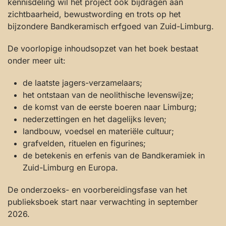
kennisdeling wil het project ook bijdragen aan
zichtbaarheid, bewustwording en trots op het
bijzondere Bandkeramisch erfgoed van Zuid-Limburg.
De voorlopige inhoudsopzet van het boek bestaat
onder meer uit:
de laatste jagers-verzamelaars;
het ontstaan van de neolithische levenswijze;
de komst van de eerste boeren naar Limburg;
nederzettingen en het dagelijks leven;
landbouw, voedsel en materiële cultuur;
grafvelden, rituelen en figurines;
de betekenis en erfenis van de Bandkeramiek in
Zuid-Limburg en Europa.
De onderzoeks- en voorbereidingsfase van het
publieksboek start naar verwachting in september
2026.