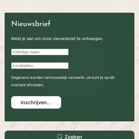
Nieuwsbrief
Meld je aan om onze nieuwsbrief te ontvangen.
Gegevens worden vertrouwelijk verwerkt. Je kunt je op elk
moment afmelden.
Inschrijven...
Zoeken