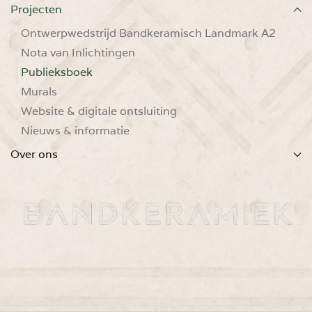
Projecten
Ontwerpwedstrijd Bandkeramisch Landmark A2
Nota van Inlichtingen
Publieksboek
Murals
Website & digitale ontsluiting
Nieuws & informatie
Over ons