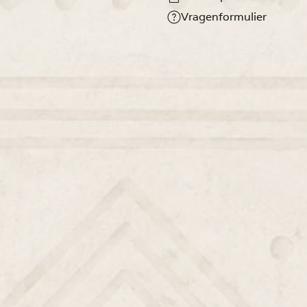
Vragenformulier