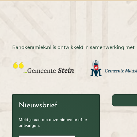
Bandkeramiek.nl is ontwikkeld in samenwerking met
Nieuwsbrief
Meld je aan om onze nieuwsbrief te
ontvangen.