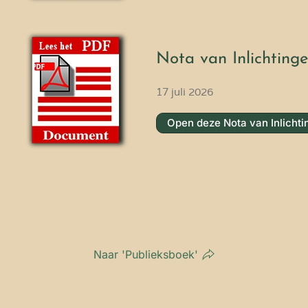
Nota van Inlichting
17 juli 2026
Open deze Nota van Inlichti
Naar 'Publieksboek'