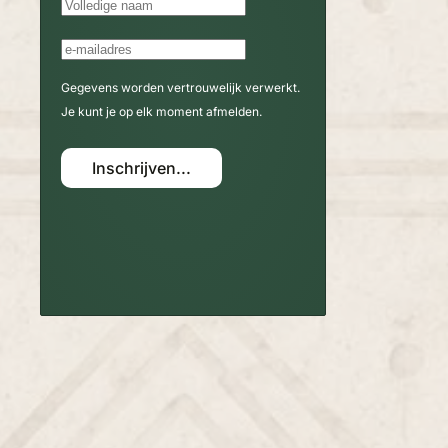
Gegevens worden vertrouwelijk verwerkt.
Je kunt je op elk moment afmelden.
Inschrijven...