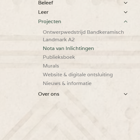
Beleef
Leer
Projecten
Ontwerpwedstrijd Bandkeramisch
Landmark A2
Nota van Inlichtingen
Publieksboek
Murals
Website & digitale ontsluiting
Nieuws & informatie
Over ons